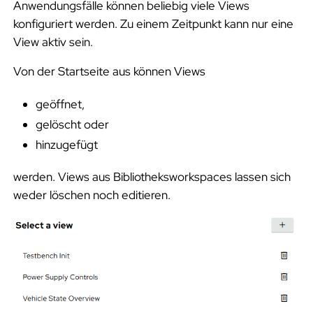
Anwendungsfälle können beliebig viele Views
konfiguriert werden. Zu einem Zeitpunkt kann nur eine
View aktiv sein.
Von der Startseite aus können Views
geöffnet,
gelöscht oder
hinzugefügt
werden. Views aus Bibliotheksworkspaces lassen sich
weder löschen noch editieren.